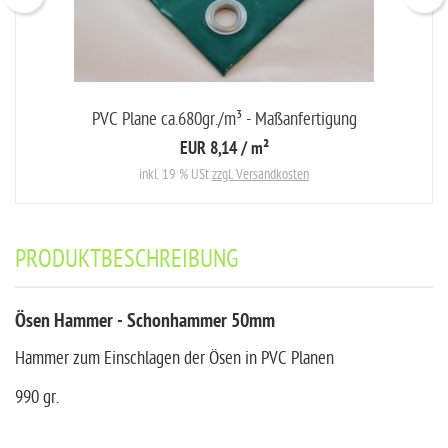
PVC Plane ca.680gr./m³ - Maßanfertigung
EUR 8,14
/ m²
inkl. 19 % USt
zzgl. Versandkosten
PRODUKTBESCHREIBUNG
Ösen Hammer - Schonhammer 50mm
Hammer zum Einschlagen der Ösen in PVC Planen
990 gr.