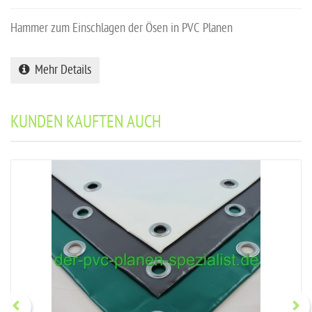
Hammer zum Einschlagen der Ösen in PVC Planen
Mehr Details
KUNDEN KAUFTEN AUCH
Previous
Next