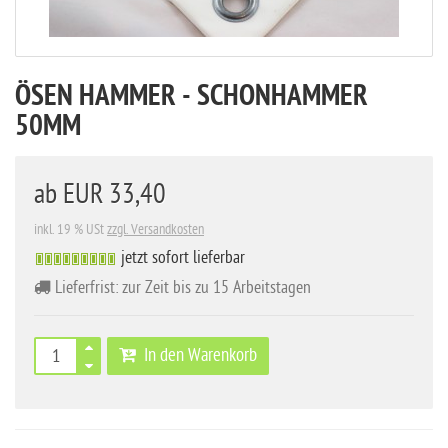
ÖSEN HAMMER - SCHONHAMMER
50MM
ab
EUR 33,40
inkl. 19 % USt
zzgl. Versandkosten
jetzt sofort lieferbar
Lieferfrist: zur Zeit bis zu 15 Arbeitstagen
In den Warenkorb