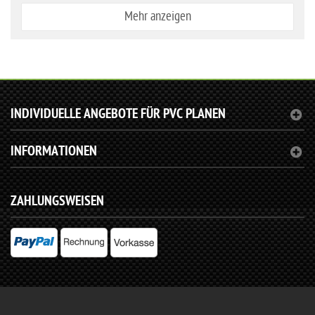
Mehr anzeigen
INDIVIDUELLE ANGEBOTE FÜR PVC PLANEN
INFORMATIONEN
ZAHLUNGSWEISEN