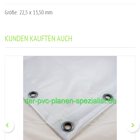
Größe: 22,5 x 13,50 mm
KUNDEN KAUFTEN AUCH
Previous
Next