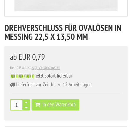
DREHVERSCHLUSS FÜR OVALÖSEN IN
MESSING 22,5 X 13,50 MM
ab
EUR 0,79
inkl. 19 % USt
zzgl. Versandkosten
jetzt sofort lieferbar
Lieferfrist: zur Zeit bis zu 15 Arbeitstagen
In den Warenkorb