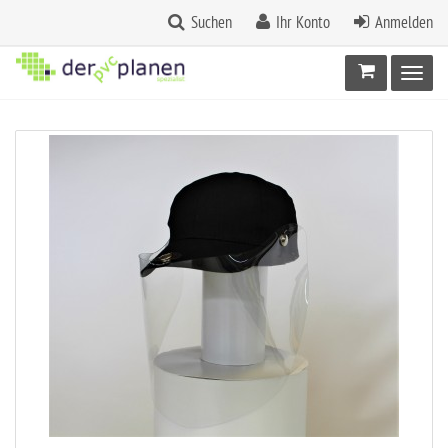
Suchen
Ihr Konto
Anmelden
Warenkorb
Toggl