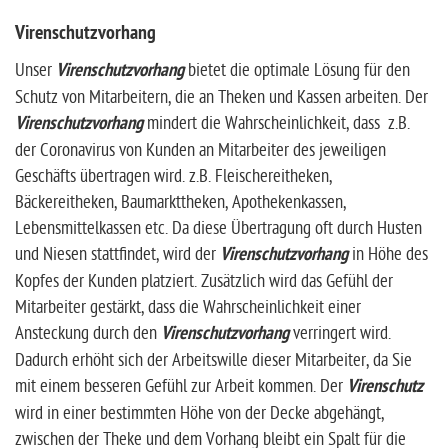
Virenschutzvorhang
Unser
Virenschutzvorhang
bietet die optimale Lösung für den
Schutz von Mitarbeitern, die an Theken und Kassen arbeiten. Der
Virenschutzvorhang
mindert die Wahrscheinlichkeit, dass z.B.
der Coronavirus von Kunden an Mitarbeiter des jeweiligen
Geschäfts übertragen wird. z.B. Fleischereitheken,
Bäckereitheken, Baumarkttheken, Apothekenkassen,
Lebensmittelkassen etc. Da diese Übertragung oft durch Husten
und Niesen stattfindet, wird der
Virenschutzvorhang
in Höhe des
Kopfes der Kunden platziert. Zusätzlich wird das Gefühl der
Mitarbeiter gestärkt, dass die Wahrscheinlichkeit einer
Ansteckung durch den
Virenschutzvorhang
verringert wird.
Dadurch erhöht sich der Arbeitswille dieser Mitarbeiter, da Sie
mit einem besseren Gefühl zur Arbeit kommen. Der
Virenschutz
wird in einer bestimmten Höhe von der Decke abgehängt,
zwischen der Theke und dem Vorhang bleibt ein Spalt für die