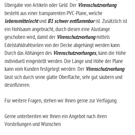
Übergabe von Artikeln oder Geld. Der
Virenschutzvorhang
besteht aus einer transparenten PVC-Plane, welche
lebensmittelecht
und
B1 schwer entflammbar
ist. Zusätzlich ist
ein Hohlsaum angebracht, durch diesen eine Alustange
geschoben wird, damit der
Virenschutzvorhang
mittels
Edelstahldrahtseilen von der Decke abgehängt werden kann.
Durch das Abhängen des
Virenschutzvorhanges
, kann die Höhe
individuell eingestellt werden. Die Länge und Höhe der Plane
kann vom Kunden festgelegt werden. Der
Virenschutzvorhang
lässt sich durch seine glatte Oberfläche, sehr gut säubern und
desinfizieren.
Für weitere Fragen, stehen wir Ihnen gerne zur Verfügung.
Gerne unterbreiten wir Ihnen ein Angebot nach ihren
Vorstellungen und Wünschen