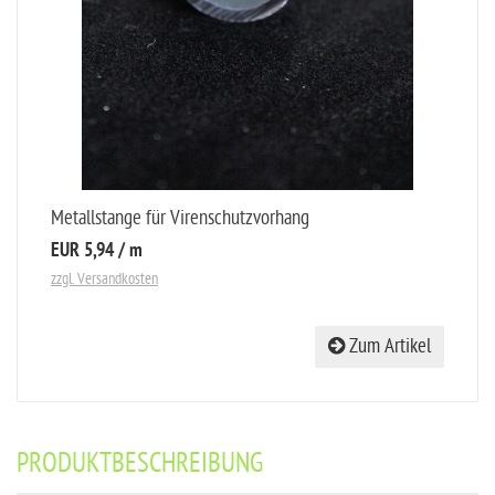
Metallstange für Virenschutzvorhang
EUR 5,94
/ m
zzgl. Versandkosten
Zum Artikel
PRODUKTBESCHREIBUNG