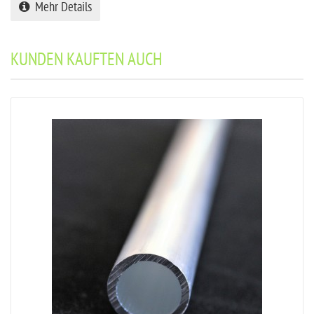
Mehr Details
KUNDEN KAUFTEN AUCH