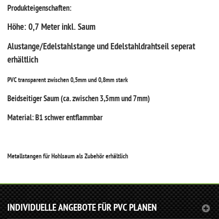
Produkteigenschaften:
Höhe: 0,7 Meter inkl. Saum
Alustange/Edelstahlstange und Edelstahldrahtseil seperat
erhältlich
PVC transparent zwischen 0,5mm und 0,8mm stark
Beidseitiger Saum (ca. zwischen 3,5mm und 7mm)
Material: B1 schwer entflammbar
Metallstangen für Hohlsaum als Zubehör erhältlich
INDIVIDUELLE ANGEBOTE FÜR PVC PLANEN